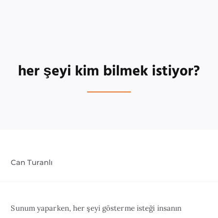
her şeyi kim bilmek istiyor?
Can Turanlı
Sunum yaparken, her şeyi gösterme isteği insanın