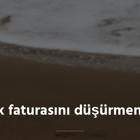
ik faturasını düşürmen