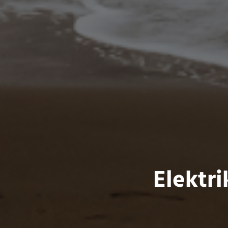
Elektr