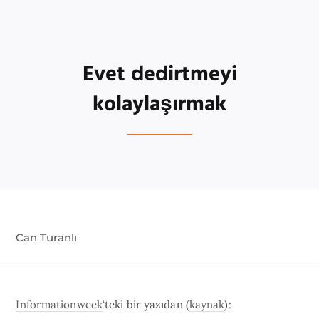
Evet dedirtmeyi
kolaylaşırmak
Can Turanlı
Informationweek
‘teki bir yazıdan (
kaynak
):