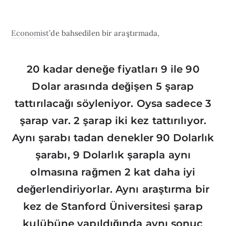
Economist
’de bahsedilen bir araştırmada,
20 kadar deneğe fiyatları 9 ile 90
Dolar arasında değişen 5 şarap
tattırılacağı söyleniyor. Oysa sadece 3
şarap var. 2 şarap iki kez tattırılıyor.
Aynı şarabı tadan denekler 90 Dolarlık
şarabı, 9 Dolarlık şarapla aynı
olmasına rağmen 2 kat daha iyi
değerlendiriyorlar. Aynı araştırma bir
kez de Stanford Üniversitesi şarap
kulübüne yapıldığında aynı sonuç