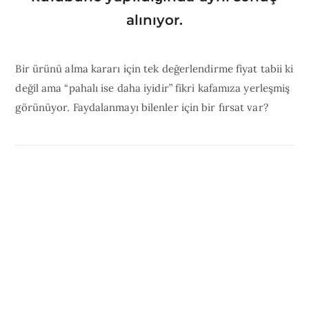
alınıyor.
Bir ürünü alma kararı için tek değerlendirme fiyat tabii ki
değil ama “pahalı ise daha iyidir” fikri kafamıza yerleşmiş
görünüyor. Faydalanmayı bilenler için bir fırsat var?