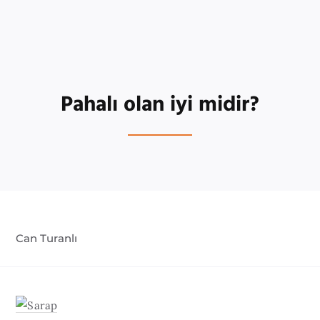
Pahalı olan iyi midir?
Can Turanlı