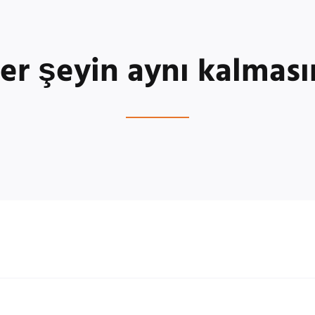
er şeyin aynı kalması