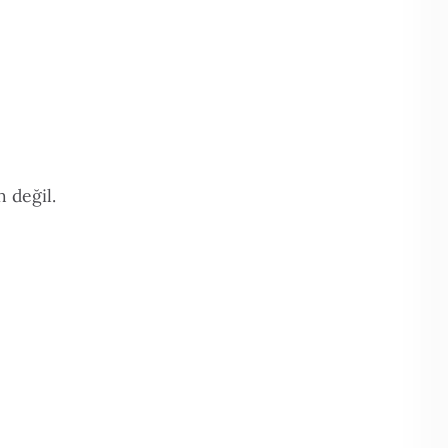
 değil.