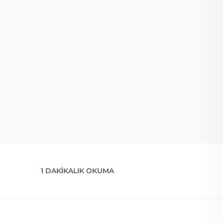
1 DAKIKALIK OKUMA