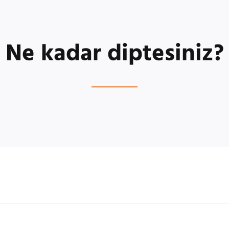
Ne kadar diptesiniz?