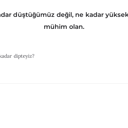
dar düştüğümüz değil, ne kadar yüksek
mühim olan.
 kadar dipteyiz?