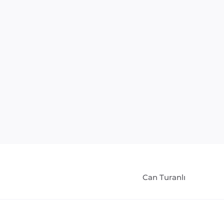
Can Turanlı