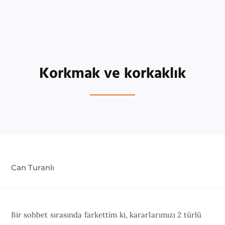
Korkmak ve korkaklık
Can Turanlı
Bir sohbet sırasında farkettim ki, kararlarımızı 2 türlü