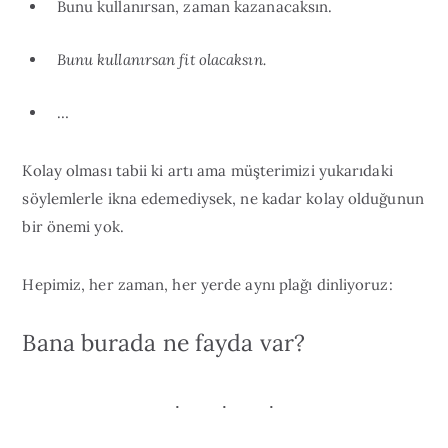
Bunu kullanırsan, zaman kazanacaksın.
Bunu kullanırsan fit olacaksın.
…
Kolay olması tabii ki artı ama müşterimizi yukarıdaki
söylemlerle ikna edemediysek, ne kadar kolay olduğunun
bir önemi yok.
Hepimiz, her zaman, her yerde aynı plağı dinliyoruz:
Bana burada ne fayda var?