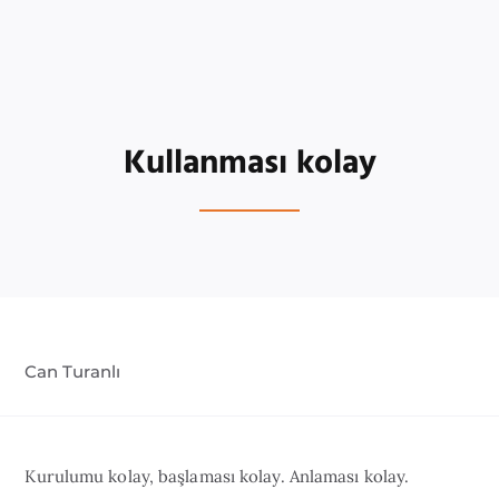
Kullanması kolay
Can Turanlı
Kurulumu kolay, başlaması kolay. Anlaması kolay.