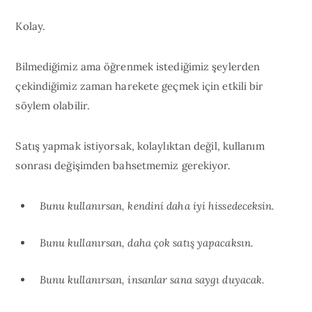
Kolay.
Bilmediğimiz ama öğrenmek istediğimiz şeylerden
çekindiğimiz zaman harekete geçmek için etkili bir
söylem olabilir.
Satış yapmak istiyorsak, kolaylıktan değil, kullanım
sonrası değişimden bahsetmemiz gerekiyor.
Bunu kullanırsan, kendini daha iyi hissedeceksin.
Bunu kullanırsan, daha çok satış yapacaksın.
Bunu kullanırsan, insanlar sana saygı duyacak.