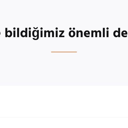
 bildiğimiz önemli de