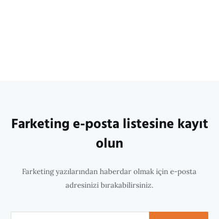
Farketing e-posta listesine kayıt
olun
Farketing yazılarından haberdar olmak için e-posta
adresinizi bırakabilirsiniz.