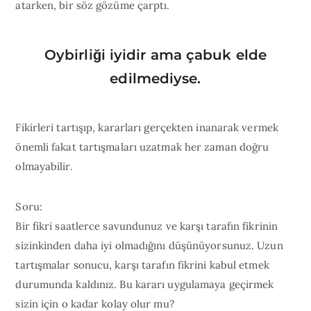
atarken, bir söz gözüme çarptı.
Oybirliği iyidir ama çabuk elde
edilmediyse.
Fikirleri tartışıp, kararları gerçekten inanarak vermek
önemli fakat tartışmaları uzatmak her zaman doğru
olmayabilir.
Soru:
Bir fikri saatlerce savundunuz ve karşı tarafın fikrinin
sizinkinden daha iyi olmadığını düşünüyorsunuz. Uzun
tartışmalar sonucu, karşı tarafın fikrini kabul etmek
durumunda kaldınız. Bu kararı uygulamaya geçirmek
sizin için o kadar kolay olur mu?