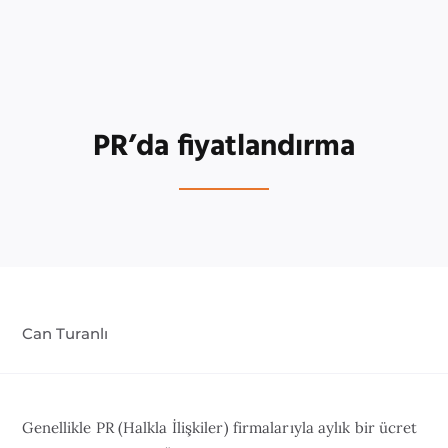
PR’da fiyatlandırma
Can Turanlı
Genellikle PR (Halkla İlişkiler) firmalarıyla aylık bir ücret