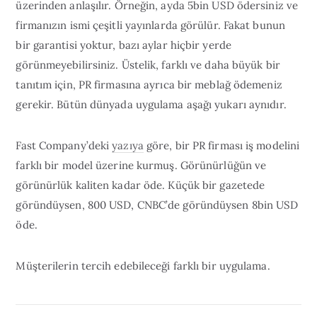
üzerinden anlaşılır. Örneğin, ayda 5bin USD ödersiniz ve
firmanızın ismi çeşitli yayınlarda görülür. Fakat bunun
bir garantisi yoktur, bazı aylar hiçbir yerde
görünmeyebilirsiniz. Üstelik, farklı ve daha büyük bir
tanıtım için, PR firmasına ayrıca bir meblağ ödemeniz
gerekir. Bütün dünyada uygulama aşağı yukarı aynıdır.
Fast Company’deki
yazıya
göre, bir PR firması iş modelini
farklı bir model üzerine kurmuş. Görünürlüğün ve
görünürlük kaliten kadar öde. Küçük bir gazetede
göründüysen, 800 USD, CNBC’de göründüysen 8bin USD
öde.
Müşterilerin tercih edebileceği farklı bir uygulama.