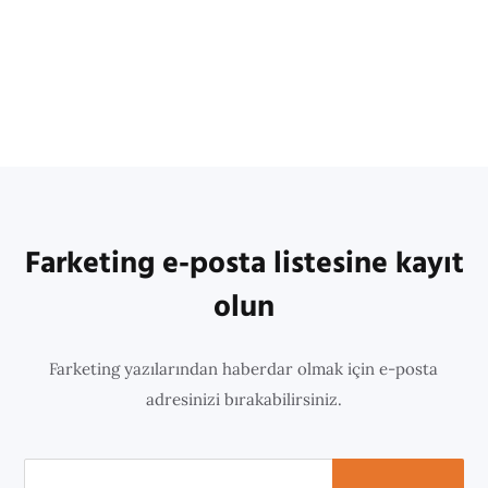
Farketing e-posta listesine kayıt
olun
Farketing yazılarından haberdar olmak için e-posta
adresinizi bırakabilirsiniz.