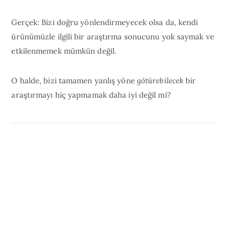
Gerçek: Bizi doğru yönlendirmeyecek olsa da, kendi
ürünümüzle ilgili bir araştırma sonucunu yok saymak ve
etkilenmemek mümkün değil.
O halde, bizi tamamen yanlış yöne
götürebilecek
bir
araştırmayı hiç yapmamak daha iyi değil mi?