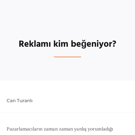
Reklamı kim beğeniyor?
Can Turanlı
Pazarlamacıların zaman zaman yanlış yorumladığı