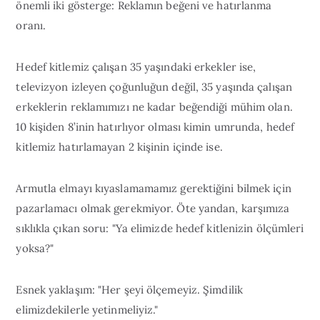
önemli iki gösterge: Reklamın beğeni ve hatırlanma
oranı.
Hedef kitlemiz çalışan 35 yaşındaki erkekler ise,
televizyon izleyen çoğunluğun değil, 35 yaşında çalışan
erkeklerin reklamımızı ne kadar beğendiği mühim olan.
10 kişiden 8’inin hatırlıyor olması kimin umrunda, hedef
kitlemiz hatırlamayan 2 kişinin içinde ise.
Armutla elmayı kıyaslamamamız gerektiğini bilmek için
pazarlamacı olmak gerekmiyor. Öte yandan, karşımıza
sıklıkla çıkan soru: "Ya elimizde hedef kitlenizin ölçümleri
yoksa?"
Esnek yaklaşım: "Her şeyi ölçemeyiz. Şimdilik
elimizdekilerle yetinmeliyiz."