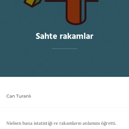
Sahte rakamlar
Can Turanlı
Nielsen bana istatistiği ve rakamların anlamını öğretti.