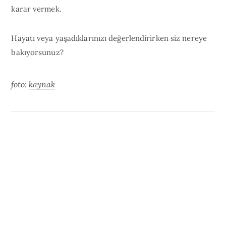
karar vermek.
Hayatı veya yaşadıklarınızı değerlendirirken siz nereye
bakıyorsunuz?
foto:
kaynak