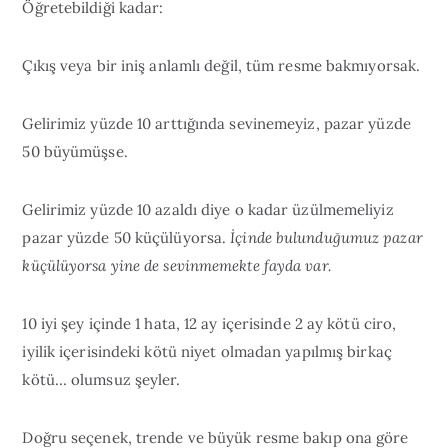
Öğretebildiği kadar:
Çıkış veya bir iniş anlamlı değil, tüm resme bakmıyorsak.
Gelirimiz yüzde 10 arttığında sevinemeyiz, pazar yüzde
50 büyümüşse.
Gelirimiz yüzde 10 azaldı diye o kadar üzülmemeliyiz
pazar yüzde 50 küçülüyorsa.
İçinde bulunduğumuz pazar
küçülüyorsa yine de sevinmemekte fayda var.
10 iyi şey içinde 1 hata, 12 ay içerisinde 2 ay kötü ciro,
iyilik içerisindeki kötü niyet olmadan yapılmış birkaç
kötü… olumsuz şeyler.
Doğru seçenek, trende ve büyük resme bakıp ona göre