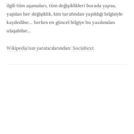
ilgili tüm aşamaları, tüm değişiklikleri burada yapsa,
yapılan her değişiklik, kim tarafından yapıldığı bilgisiyle
kaydedilse… herkes en güncel bilgiye bu yazılımdan
ulaşabilse…
Wikipedia
’nın yaratıcılarından:
Socialtext