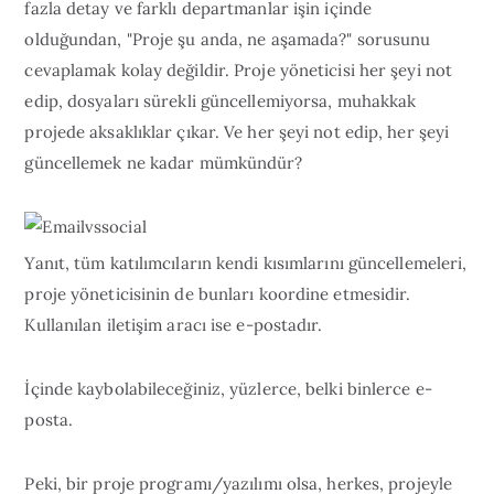
fazla detay ve farklı departmanlar işin içinde
olduğundan, "Proje şu anda, ne aşamada?" sorusunu
cevaplamak kolay değildir. Proje yöneticisi her şeyi not
edip, dosyaları sürekli güncellemiyorsa, muhakkak
projede aksaklıklar çıkar. Ve her şeyi not edip, her şeyi
güncellemek ne kadar mümkündür?
Yanıt, tüm katılımcıların kendi kısımlarını güncellemeleri,
proje yöneticisinin de bunları koordine etmesidir.
Kullanılan iletişim aracı ise e-postadır.
İçinde kaybolabileceğiniz, yüzlerce, belki binlerce e-
posta.
Peki, bir proje programı/yazılımı olsa, herkes, projeyle