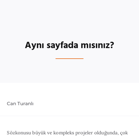
Aynı sayfada mısınız?
Can Turanlı
Sözkonusu büyük ve kompleks projeler olduğunda, çok