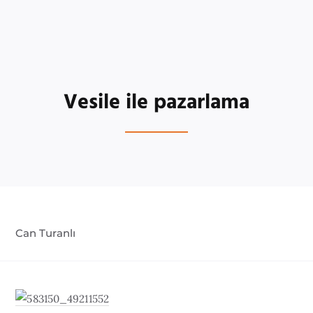
Vesile ile pazarlama
Can Turanlı