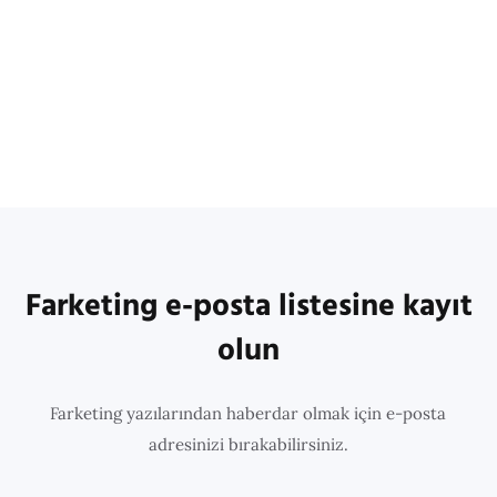
Farketing e-posta listesine kayıt
olun
Farketing yazılarından haberdar olmak için e-posta
adresinizi bırakabilirsiniz.