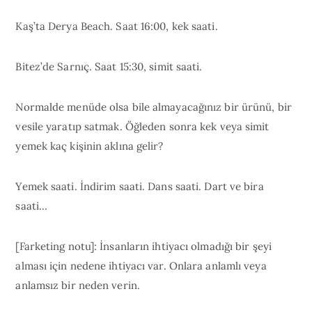
Kaş’ta Derya Beach. Saat 16:00, kek saati.
Bitez’de Sarnıç. Saat 15:30, simit saati.
Normalde menüde olsa bile almayacağınız bir ürünü, bir
vesile yaratıp satmak. Öğleden sonra kek veya simit
yemek kaç kişinin aklına gelir?
Yemek saati. İndirim saati. Dans saati. Dart ve bira
saati…
[Farketing notu]: İnsanların ihtiyacı olmadığı bir şeyi
alması için nedene ihtiyacı var. Onlara anlamlı veya
anlamsız bir neden verin.