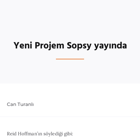
Yeni Projem Sopsy yayında
Can Turanlı
Reid Hoffman’ın söylediği gibi: