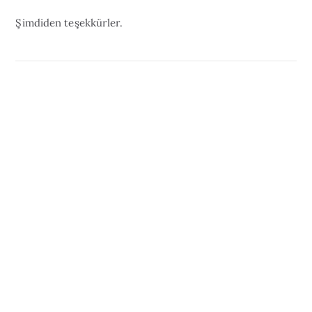
Şimdiden teşekkürler.