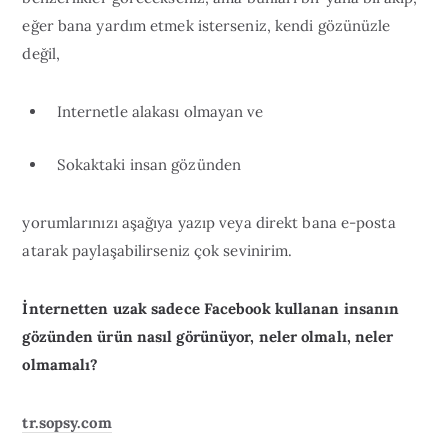
eğer bana yardım etmek isterseniz, kendi gözünüzle
değil,
Internetle alakası olmayan ve
Sokaktaki insan gözünden
yorumlarınızı aşağıya yazıp veya direkt bana e-posta
atarak paylaşabilirseniz çok sevinirim.
İnternetten uzak sadece Facebook kullanan insanın
gözünden ürün nasıl görünüyor, neler olmalı, neler
olmamalı?
tr.sopsy.com