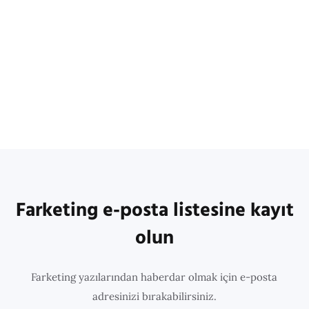
Farketing e-posta listesine kayıt
olun
Farketing yazılarından haberdar olmak için e-posta
adresinizi bırakabilirsiniz.