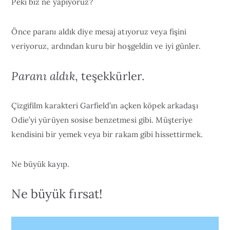
Peki biz ne yapıyoruz?
Önce paranı aldık diye mesaj atıyoruz veya fişini
veriyoruz, ardından kuru bir hoşgeldin ve iyi günler.
Paranı aldık
, teşekkürler.
Çizgifilm karakteri Garfield’ın açken köpek arkadaşı
Odie’yi yürüyen sosise benzetmesi gibi. Müşteriye
kendisini bir yemek veya bir rakam gibi hissettirmek.
Ne büyük kayıp.
Ne büyük fırsat!