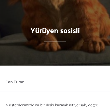
Yürüyen sosisli
Can Turanlı
Müşterilerimizle iyi bir ilişki kurmak istiyorsak, doğru