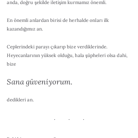
anda, doğru şekilde iletişim kurmamız önemli.
En önemli anlardan birisi de herhalde onları ilk
kazandığımız an.
Ceplerindeki parayı çıkarıp bize verdiklerinde.
Heyecanlarının yüksek olduğu, hala şüpheleri olsa dahi,
bize
Sana güveniyorum
.
dedikleri an.