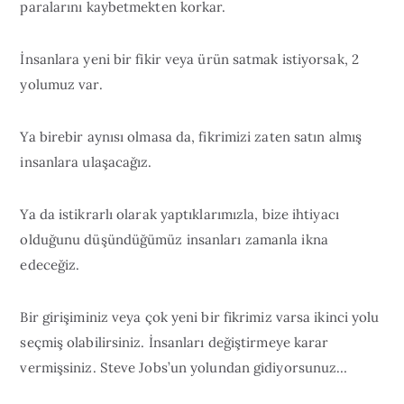
paralarını kaybetmekten korkar.
İnsanlara yeni bir fikir veya ürün satmak istiyorsak, 2
yolumuz var.
Ya birebir aynısı olmasa da, fikrimizi zaten satın almış
insanlara ulaşacağız.
Ya da istikrarlı olarak yaptıklarımızla, bize ihtiyacı
olduğunu düşündüğümüz insanları zamanla ikna
edeceğiz.
Bir girişiminiz veya çok yeni bir fikrimiz varsa ikinci yolu
seçmiş olabilirsiniz. İnsanları değiştirmeye karar
vermişsiniz. Steve Jobs’un yolundan gidiyorsunuz…