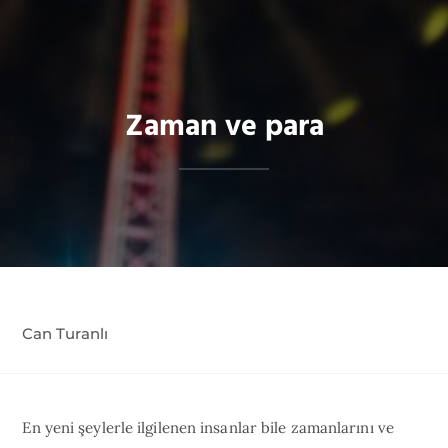
Zaman ve para
Can Turanlı
En yeni şeylerle ilgilenen insanlar bile zamanlarını ve