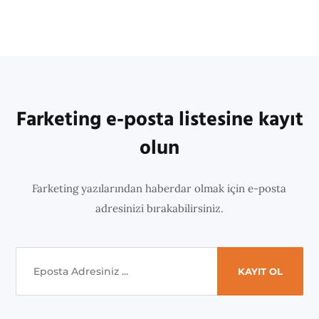
Farketing e-posta listesine kayıt
olun
Farketing yazılarından haberdar olmak için e-posta
adresinizi bırakabilirsiniz.