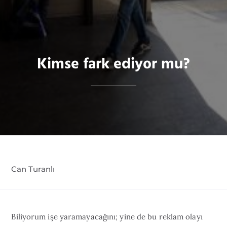
Kimse fark ediyor mu?
Can Turanlı
Biliyorum işe yaramayacağını; yine de bu reklam olayı