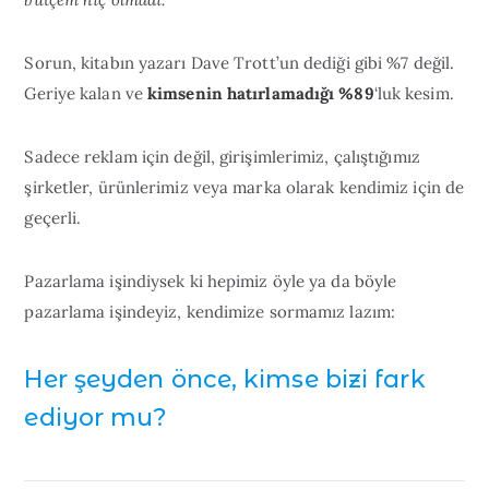
Sorun, kitabın yazarı Dave Trott’un dediği gibi %7 değil.
Geriye kalan ve
kimsenin hatırlamadığı %89
‘luk kesim.
Sadece reklam için değil, girişimlerimiz, çalıştığımız
şirketler, ürünlerimiz veya marka olarak kendimiz için de
geçerli.
Pazarlama işindiysek ki hepimiz öyle ya da böyle
pazarlama işindeyiz, kendimize sormamız lazım:
Her şeyden önce, kimse bizi fark
ediyor mu?